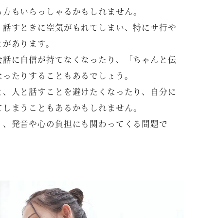
る方もいらっしゃるかもしれません。
、話すときに空気がもれてしまい、特にサ行や
とがあります。
会話に自信が持てなくなったり、「ちゃんと伝
なったりすることもあるでしょう。
と、人と話すことを避けたくなったり、自分に
てしまうこともあるかもしれません。
く、発音や心の負担にも関わってくる問題で