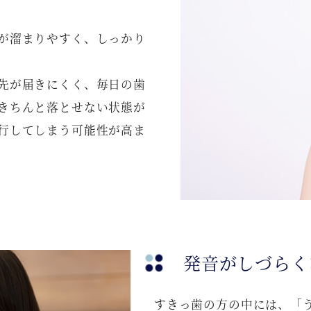
が溜まりやすく、しっかり
先が届きにくく、毎日の歯
きちんと落とせない状態が
行してしまう可能性が高ま
発音がしづらく
すきっ歯の方の中には、「