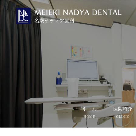
ホーム
医院紹介
HOME
CLINIC