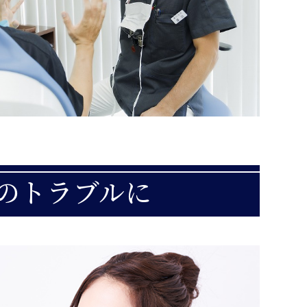
のトラブルに