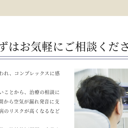
ずはお気軽にご相談くだ
われ、コンプレックスに感
いことから、治療の相談に
間から空気が漏れ発音に支
病のリスクが高くなるなど