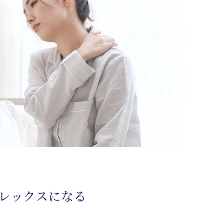
レックスになる