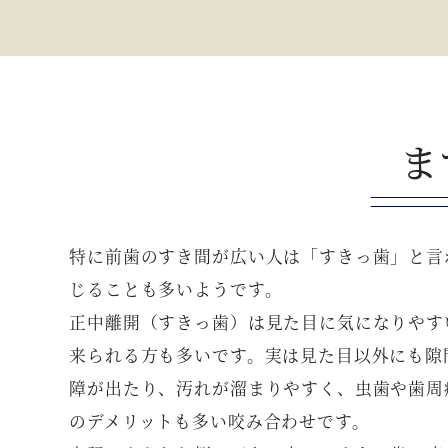
ま
特に前歯のすき間が広い人は「すきっ歯」と言
じることも多いようです。
正中離開（すきっ歯）は見た目に気になりやす
来られる方も多いです。実は見た目以外にも隙
障が出たり、汚れが溜まりやすく、虫歯や歯周
のデメリットも多い咬み合わせです。