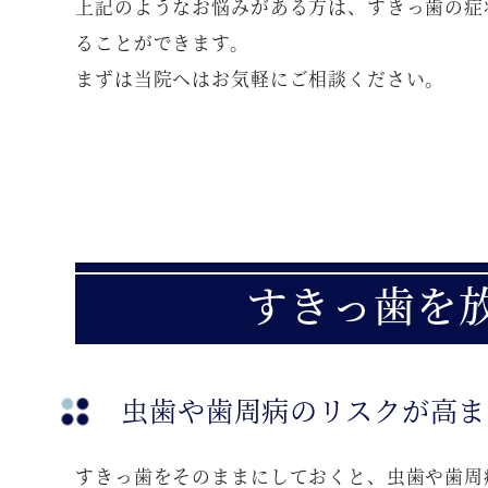
上記のようなお悩みがある方は、すきっ歯の症
ることができます。
まずは当院へはお気軽にご相談ください。
すきっ歯を
虫歯や歯周病のリスクが高ま
すきっ歯をそのままにしておくと、虫歯や歯周