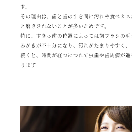
す。
その理由は、歯と歯のすき間に汚れや食べカス
と磨ききれないことが多いためです。
特に、すきっ歯の位置によっては歯ブラシの毛
みがきが不十分になり、汚れがたまりやすく、
続くと、時間が経つにつれて虫歯や歯周病が進
ります