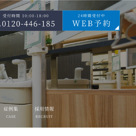
症例集
採用情報
CASE
RECRUIT