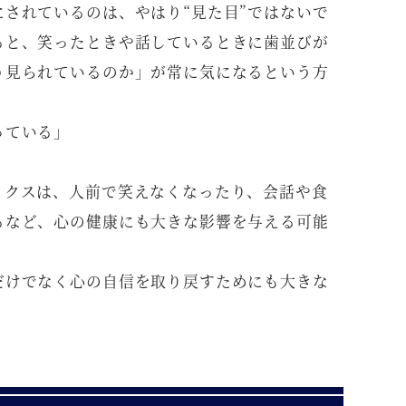
されているのは、やはり“見た目”ではないで
ると、笑ったときや話しているときに歯並びが
う見られているのか」が常に気になるという方
っている」
ックスは、人前で笑えなくなったり、会話や食
るなど、心の健康にも大きな影響を与える可能
だけでなく心の自信を取り戻すためにも大きな