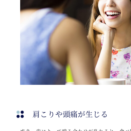
肩こりや頭痛が生じる