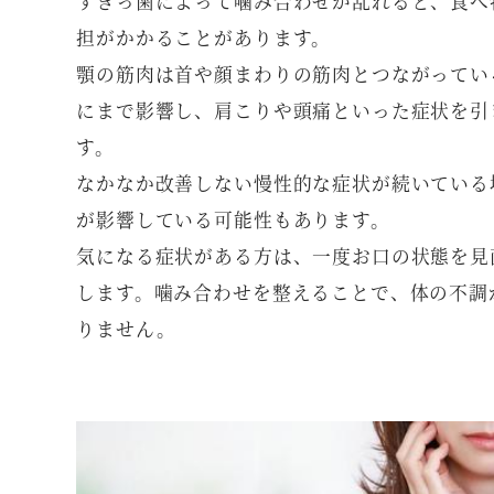
すきっ歯によって噛み合わせが乱れると、食べ
担がかかることがあります。
顎の筋肉は首や顔まわりの筋肉とつながってい
にまで影響し、肩こりや頭痛といった症状を引
す。
なかなか改善しない慢性的な症状が続いている
が影響している可能性もあります。
気になる症状がある方は、一度お口の状態を見
します。噛み合わせを整えることで、体の不調
りません。