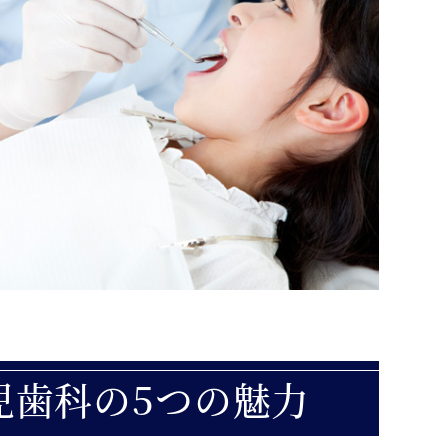
児歯科の5つの魅力