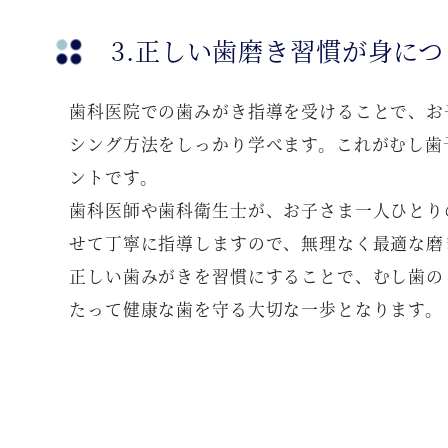
3.正しい歯磨き習慣が身につ
歯科医院での歯みがき指導を受けることで、お
シング方法をしっかり学べます。これがむし歯
ントです。
歯科医師や歯科衛生士が、お子さま一人ひとり
せて丁寧に指導しますので、無理なく最適な磨
正しい歯みがきを習慣にすることで、むし歯の
たって健康な歯を守る大切な一歩となります。