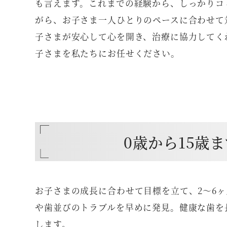
も言えます。これまでの経験から、しっかりコ
がら、お子さま一人ひとりのペースに合わせて
子さまが安心して心を開き、治療に協力してく
子さまを私たちにお任せください。
0歳から15歳
お子さまの成長に合わせて目標を立て、2〜6
や歯並びのトラブルを早めに発見。健康な歯を
します。