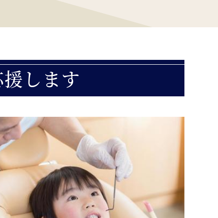
応援します