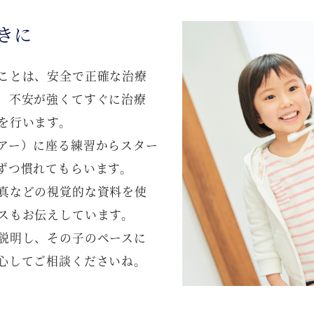
きに
ことは、安全で正確な治療
、不安が強くてすぐに治療
を行います。
アー）に座る練習からスター
ずつ慣れてもらいます。
真などの視覚的な資料を使
スもお伝えしています。
説明し、その子のペースに
心してご相談くださいね。