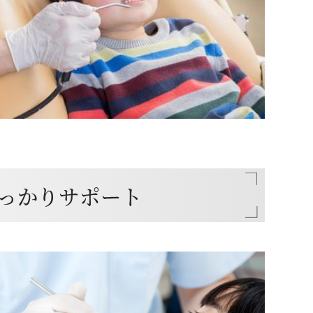
しっかりサポート