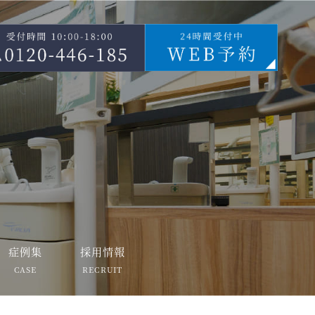
症例集
採用情報
CASE
RECRUIT