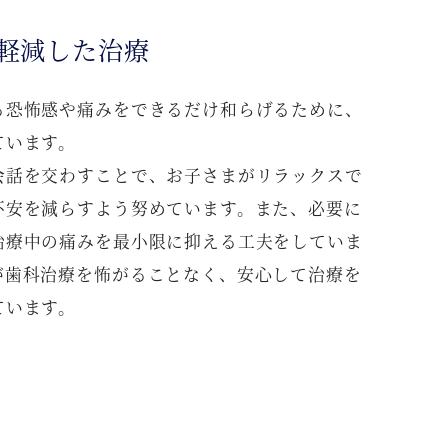
を軽減した治療
る恐怖感や痛みをできるだけ和らげるために、
ています。
会話を交わすことで、お子さまがリラックスで
不安を減らすよう努めています。また、必要に
治療中の痛みを最小限に抑える工夫をしていま
が歯科治療を怖がることなく、安心して治療を
ています。