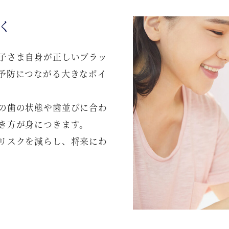
く
子さま自身が正しいブラッ
予防につながる大きなポイ
の歯の状態や歯並びに合わ
き方が身につきます。
リスクを減らし、将来にわ