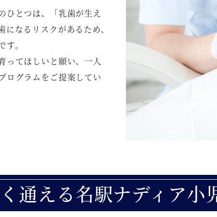
のひとつは、「乳歯が生え
歯になるリスクがあるため、
です。
育ってほしいと願い、一人
プログラムをご提案してい
く通える名駅ナディア小