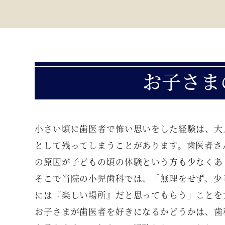
お子さま
小さい頃に歯医者で怖い思いをした経験は、大
として残ってしまうことがあります。歯医者さ
の原因が子どもの頃の体験という方も少なくあ
そこで当院の小児歯科では、「無理をせず、少
には『楽しい場所』だと思ってもらう」ことを
お子さまが歯医者を好きになるかどうかは、歯