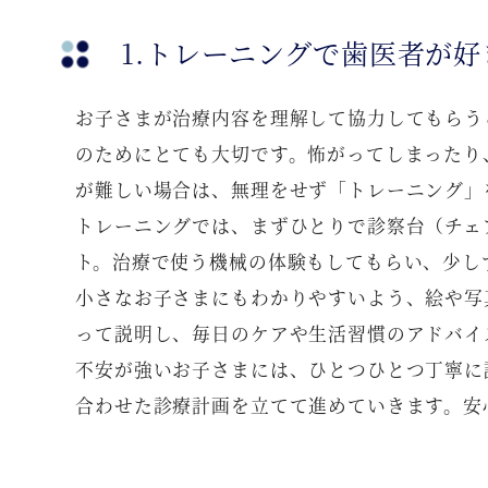
1.トレーニングで歯医者が好
お子さまが治療内容を理解して協力してもらう
のためにとても大切です。怖がってしまったり
が難しい場合は、無理をせず「トレーニング」
トレーニングでは、まずひとりで診察台（チェ
ト。治療で使う機械の体験もしてもらい、少し
小さなお子さまにもわかりやすいよう、絵や写
って説明し、毎日のケアや生活習慣のアドバイ
不安が強いお子さまには、ひとつひとつ丁寧に
合わせた診療計画を立てて進めていきます。安