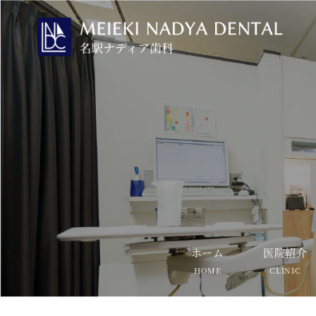
ホーム
医院紹介
HOME
CLINIC