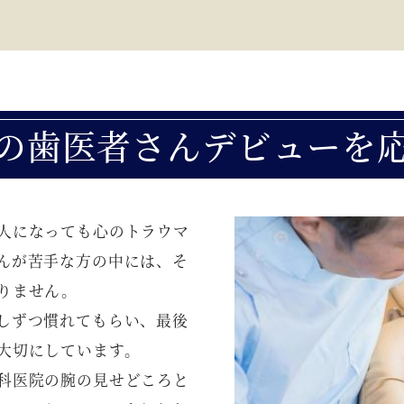
の歯医者さんデビューを
人になっても心のトラウマ
んが苦手な方の中には、そ
りません。
しずつ慣れてもらい、最後
大切にしています。
科医院の腕の見せどころと