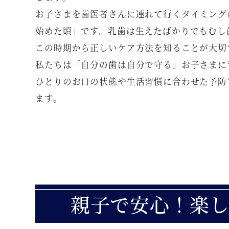
お子さまを歯医者さんに連れて行くタイミング
始めた頃」です。乳歯は生えたばかりでもむし
この時期から正しいケア方法を知ることが大切
私たちは「自分の歯は自分で守る」お子さまに
ひとりのお口の状態や生活習慣に合わせた予防
ます。
親子で安心！楽し