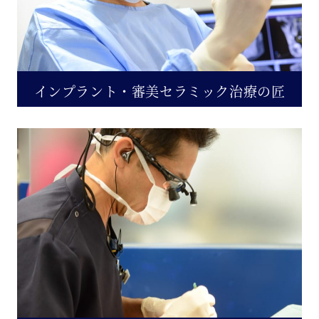
インプラント・審美セラミック治療の匠