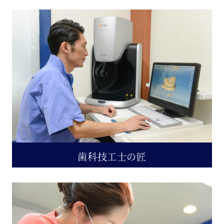
歯科技工士の匠