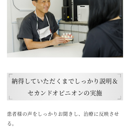
納得していただくまでしっかり説明＆
セカンドオピニオンの実施
患者様の声をしっかりお聞きし、治療に反映させ
る。