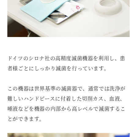
ドイツのシロナ社の高精度滅菌機器を利用し、患
者様ごとにしっかり滅菌を行っています。
この機器は世界基準の滅菌器で、通常では洗浄が
難しいハンドピースに付着した切削カス、血液、
唾液などを機器の内部から高レベルで滅菌するこ
とができます。