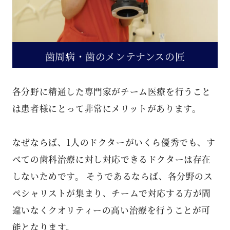
歯周病・歯のメンテナンスの匠
各分野に精通した専門家がチーム医療を行うこと
は患者様にとって非常にメリットがあります。
なぜならば、1人のドクターがいくら優秀でも、す
べての歯科治療に対し対応できるドクターは存在
しないためです。 そうであるならば、各分野のス
ペシャリストが集まり、チームで対応する方が間
違いなくクオリティーの高い治療を行うことが可
能となります。