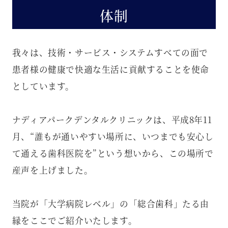
体制
我々は、技術・サービス・システムすべての面で
患者様の健康で快適な生活に貢献することを使命
としています。
ナディアパークデンタルクリニックは、平成8年11
月、“誰もが通いやすい場所に、いつまでも安心し
て通える歯科医院を”という想いから、この場所で
産声を上げました。
当院が「大学病院レベル」の「総合歯科」たる由
縁をここでご紹介いたします。