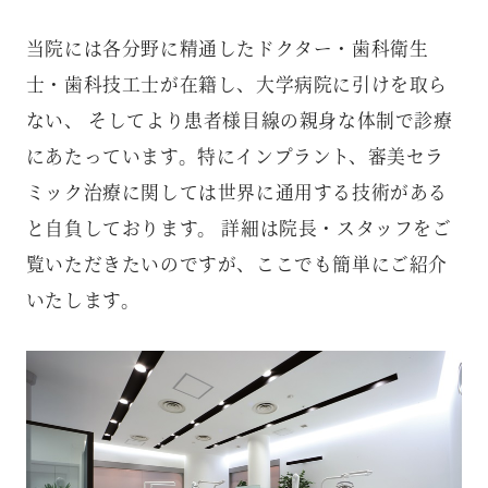
当院には各分野に精通したドクター・歯科衛生
士・歯科技工士が在籍し、大学病院に引けを取ら
ない、 そしてより患者様目線の親身な体制で診療
にあたっています。特にインプラント、審美セラ
ミック治療に関しては世界に通用する技術がある
と自負しております。 詳細は院長・スタッフをご
覧いただきたいのですが、ここでも簡単にご紹介
いたします。