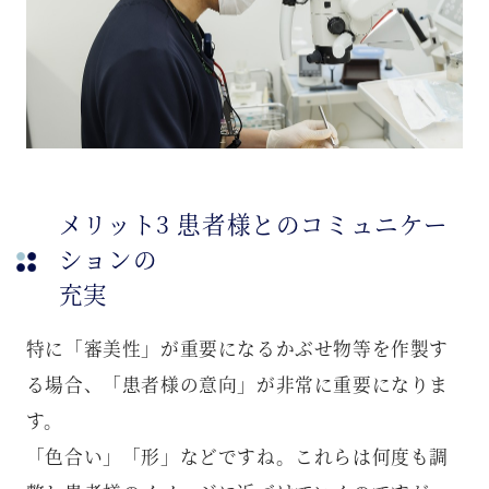
メリット3 患者様とのコミュニケー
ションの
充実
特に「審美性」が重要になるかぶせ物等を作製す
る場合、「患者様の意向」が非常に重要になりま
す。
「色合い」「形」などですね。これらは何度も調