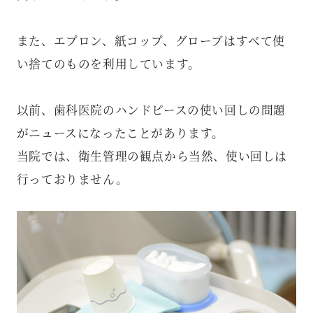
また、エプロン、紙コップ、グローブはすべて使
い捨てのものを利用しています。
以前、歯科医院のハンドピースの使い回しの問題
がニュースになったことがあります。
当院では、衛生管理の観点から当然、使い回しは
行っておりません。