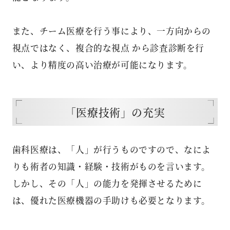
また、チーム医療を行う事により、一方向からの
視点ではなく、複合的な視点 から診査診断を行
い、より精度の高い治療が可能になります。
「医療技術」の充実
歯科医療は、「人」が行うものですので、なによ
りも術者の知識・経験・技術がものを言います。
しかし、その「人」の能力を発揮させるために
は、優れた医療機器の手助けも必要となります。