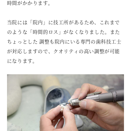
時間がかかります。
当院には「院内」に技工所があるため、これまで
のような「時間的ロス」がなくなりました。また
ちょっとした 調整も院内にいる専門の歯科技工士
が対応しますので、クオリティの高い調整が可能
になります。