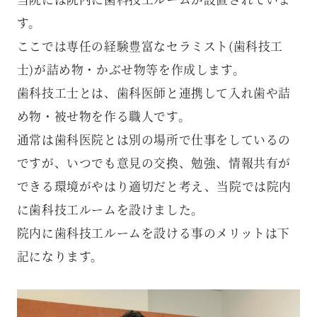
す。
ここでは専任の経験豊富なセラミスト(歯科技工
士)が詰め物・かぶせ物等を作成します。
歯科技工士とは、歯科医師と連携して入れ歯や詰
め物・被せ物を作る職人です。
通常は歯科医院とは別の場所で仕事をしているの
ですが、いつでも意見の交換、勉強、情報共有が
できる環境がやはり適切だと考え、当院では院内
に歯科技工ルームを設けました。
院内に歯科技工ルームを設ける事のメリットは下
記になります。