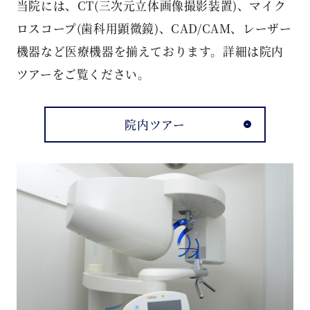
当院には、CT(三次元立体画像撮影装置)、マイク
ロスコープ(歯科用顕微鏡)、CAD/CAM、レーザー
機器など医療機器を揃えております。詳細は院内
ツアーをご覧ください。
院内ツアー