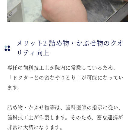
メリット2 詰め物・かぶせ物のクオ
リティ向上
専任の歯科技工士が院内に常駐しているため、
「ドクターとの密なやりとり」が可能になってい
ます。
詰め物・かぶせ物等は、歯科医師の指示に従い、
歯科技工士が作製します。そのため、密な連携が
非常に大切になります。