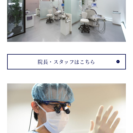
院長・スタッフはこちら