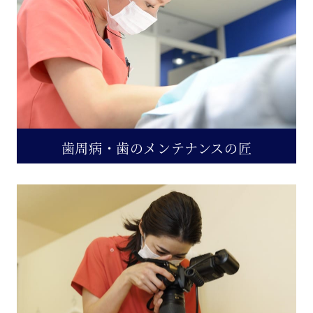
歯周病・歯のメンテナンスの匠