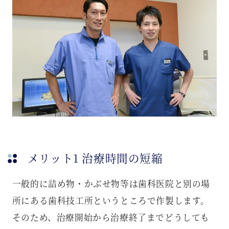
メリット1 治療時間の短縮
一般的に詰め物・かぶせ物等は歯科医院と別の場
所にある歯科技工所というところで作製します。
そのため、治療開始から治療終了までどうしても