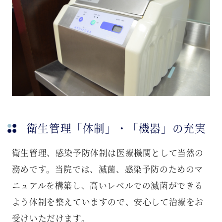
衛生管理「体制」・「機器」の充実
衛生管理、感染予防体制は医療機関として当然の
務めです。当院では、滅菌、感染予防のためのマ
ニュアルを構築し、高いレベルでの滅菌ができる
よう体制を整えていますので、安心して治療をお
受けいただけます。