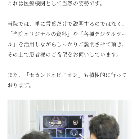
これは医療機関として当然の姿勢です。
当院では、単に言葉だけで説明するのではなく、
「当院オリジナルの資料」や「各種デジタルツー
ル」を活用しながらしっかりご説明させて頂き、
その上で患者様のご希望をお伺いしています。
また、「セカンドオピニオン」も積極的に行って
おります。