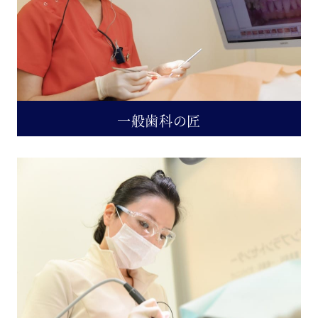
一般歯科の匠