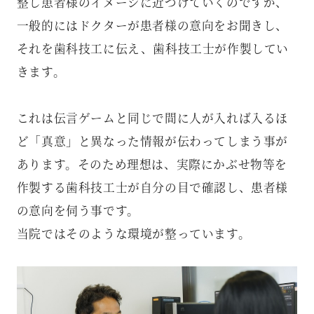
整し患者様のイメージに近づけていくのですが、
一般的にはドクターが患者様の意向をお聞きし、
それを歯科技工に伝え、歯科技工士が作製してい
きます。
これは伝言ゲームと同じで間に人が入れば入るほ
ど「真意」と異なった情報が伝わってしまう事が
あります。そのため理想は、実際にかぶせ物等を
作製する歯科技工士が自分の目で確認し、患者様
の意向を伺う事です。
当院ではそのような環境が整っています。