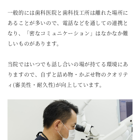
一般的には歯科医院と歯科技工所は離れた場所に
あることが多いので、電話などを通しての連携と
なり、「密なコミュニケーション」はなかなか難
しいものがあります。
当院ではいつでも話し合いの場が持てる環境にあ
りますので、自ずと詰め物・かぶせ物のクオリテ
ィ(審美性・耐久性)が向上しています。