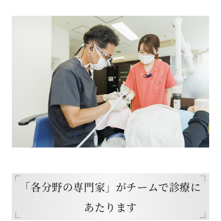
「各分野の専門家」がチームで診療に
あたります