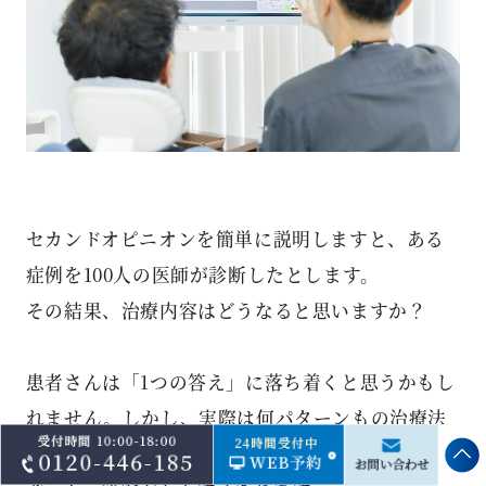
セカンドオピニオンを簡単に説明しますと、ある
症例を100人の医師が診断したとします。
その結果、治療内容はどうなると思いますか？
患者さんは「1つの答え」に落ち着くと思うかもし
れません。しかし、実際は何パターンもの治療法
が 提示されることになります。これは歯科医師の