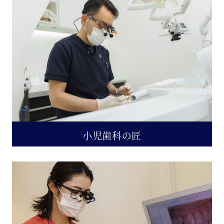
小児歯科の匠